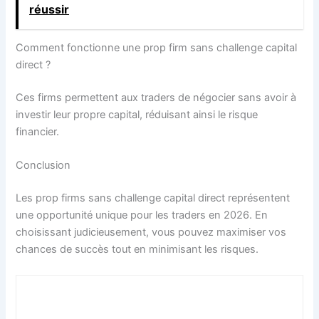
réussir
Comment fonctionne une prop firm sans challenge capital
direct ?
Ces firms permettent aux traders de négocier sans avoir à
investir leur propre capital, réduisant ainsi le risque
financier.
Conclusion
Les prop firms sans challenge capital direct représentent
une opportunité unique pour les traders en 2026. En
choisissant judicieusement, vous pouvez maximiser vos
chances de succès tout en minimisant les risques.