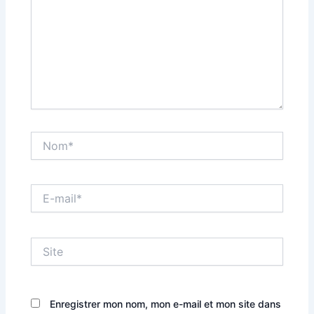
Nom*
E-
mail*
Site
Enregistrer mon nom, mon e-mail et mon site dans