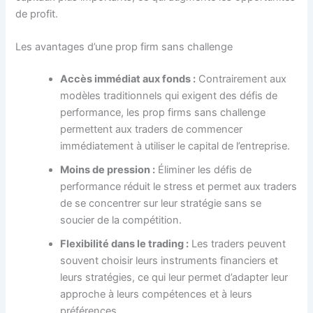
de profit.
Les avantages d’une prop firm sans challenge
Accès immédiat aux fonds :
Contrairement aux
modèles traditionnels qui exigent des défis de
performance, les prop firms sans challenge
permettent aux traders de commencer
immédiatement à utiliser le capital de l’entreprise.
Moins de pression :
Éliminer les défis de
performance réduit le stress et permet aux traders
de se concentrer sur leur stratégie sans se
soucier de la compétition.
Flexibilité dans le trading :
Les traders peuvent
souvent choisir leurs instruments financiers et
leurs stratégies, ce qui leur permet d’adapter leur
approche à leurs compétences et à leurs
préférences.