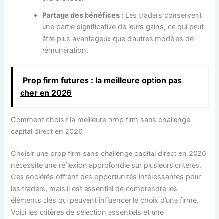
Partage des bénéfices :
Les traders conservent
une partie significative de leurs gains, ce qui peut
être plus avantageux que d’autres modèles de
rémunération.
Prop firm futures : la meilleure option pas
cher en 2026
Comment choisir la meilleure prop firm sans challenge
capital direct en 2026
Choisir une prop firm sans challenge capital direct en 2026
nécessite une réflexion approfondie sur plusieurs critères.
Ces sociétés offrent des opportunités intéressantes pour
les traders, mais il est essentiel de comprendre les
éléments clés qui peuvent influencer le choix d’une firme.
Voici les critères de sélection essentiels et une