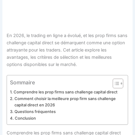
En 2026, le trading en ligne a évolué, et les prop firms sans
challenge capital direct se démarquent comme une option
attrayante pour les traders. Cet article explore les
avantages, les critères de sélection et les meilleures
options disponibles sur le marché.
Sommaire
Comprendre les prop firms sans challenge capital direct
Comment choisir la meilleure prop firm sans challenge
capital direct en 2026
Questions fréquentes
Conclusion
Comprendre les prop firms sans challenge capital direct