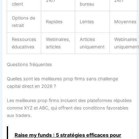
24/7
24/7
client
bureau
Options de
Rapides
Lentes
Moyennes
retrait
Ressources
Webinaires,
Articles
Webinaires
éducatives
articles
uniquement
uniquemen
Questions fréquentes
Quelles sont les meilleures prop firms sans challenge
capital direct en 2026 ?
Les meilleures prop firms incluent des plateformes réputées
comme XYZ et ABC, qui offrent des conditions favorables
aux traders.
Raise my funds : 5 stratégies efficaces pour