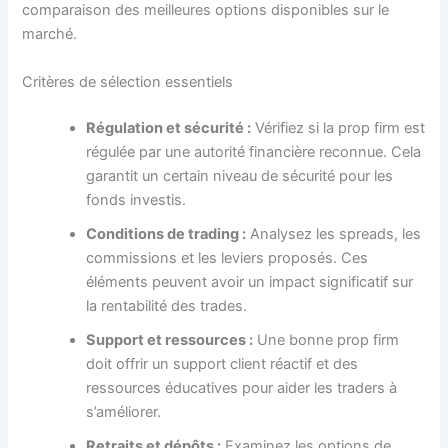
comparaison des meilleures options disponibles sur le
marché.
Critères de sélection essentiels
Régulation et sécurité :
Vérifiez si la prop firm est
régulée par une autorité financière reconnue. Cela
garantit un certain niveau de sécurité pour les
fonds investis.
Conditions de trading :
Analysez les spreads, les
commissions et les leviers proposés. Ces
éléments peuvent avoir un impact significatif sur
la rentabilité des trades.
Support et ressources :
Une bonne prop firm
doit offrir un support client réactif et des
ressources éducatives pour aider les traders à
s’améliorer.
Retraits et dépôts :
Examinez les options de