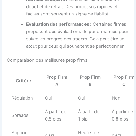
dépôt et de retrait. Des processus rapides et
faciles sont souvent un signe de fiabilité.
Évaluation des performances :
Certaines firmes
proposent des évaluations de performances pour
suivre les progrès des traders. Cela peut être un
atout pour ceux qui souhaitent se perfectionner.
Comparaison des meilleures prop firms
Prop Firm
Prop Firm
Prop Firm
Critère
A
B
C
Régulation
Oui
Oui
Non
À partir de
À partir de
À partir de
Spreads
0.5 pips
1 pip
0.8 pips
Support
Heures de